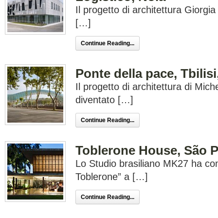
Il progetto di architettura Giorgi
[…]
Continue Reading...
Ponte della pace, Tbilis
Il progetto di architettura di Mic
diventato […]
Continue Reading...
Toblerone House, São P
Lo Studio brasiliano MK27 ha co
Toblerone” a […]
Continue Reading...