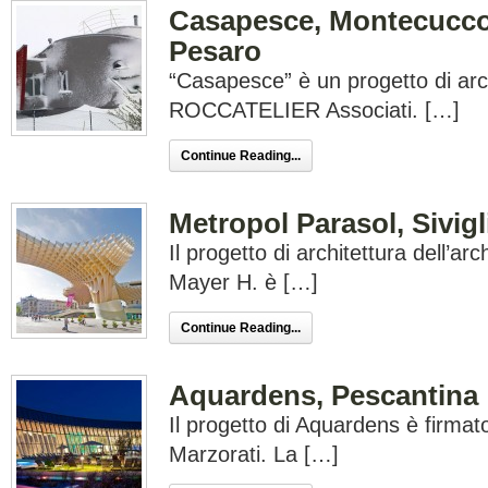
Casapesce, Montecucco 
Pesaro
“Casapesce” è un progetto di arch
ROCCATELIER Associati. […]
Continue Reading...
Metropol Parasol, Sivigl
Il progetto di architettura dell’arc
Mayer H. è […]
Continue Reading...
Aquardens, Pescantina
Il progetto di Aquardens è firmat
Marzorati. La […]