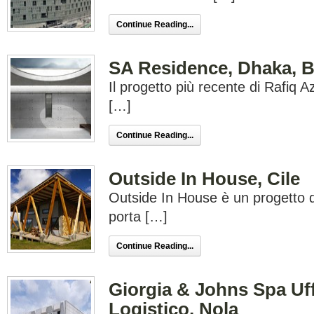
Continue Reading...
SA Residence, Dhaka, 
Il progetto più recente di Rafiq 
[…]
Continue Reading...
Outside In House, Cile
Outside In House è un progetto d
porta […]
Continue Reading...
Giorgia & Johns Spa Uff
Logistico, Nola