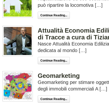
può ripartire la locomotiva […]
Continue Reading...
Attualità Economia Edili
di Tracce a cura di Tizi
Nasce Attualità Economia Edilizia
dedicata al mondo […]
Continue Reading...
Geomarketing
Geomarketing per stimare oggett
degli immobili commerciali A […]
Continue Reading...