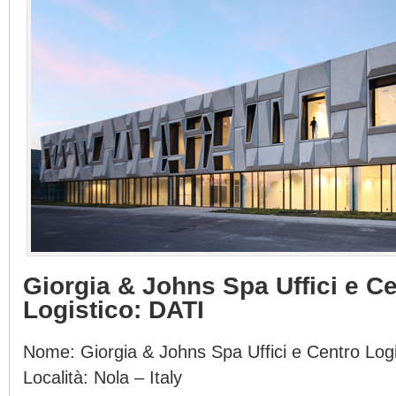
Giorgia & Johns Spa Uffici e C
Logistico: DATI
Nome: Giorgia & Johns Spa Uffici e Centro Logi
Località: Nola – Italy