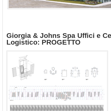
Giorgia & Johns Spa Uffici e C
Logistico: PROGETTO