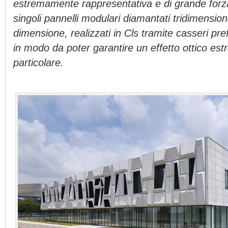
estremamente rappresentativa e di grande forz
singoli pannelli modulari diamantati tridimension
dimensione, realizzati in Cls tramite casseri pre
in modo da poter garantire un effetto ottico e
particolare.