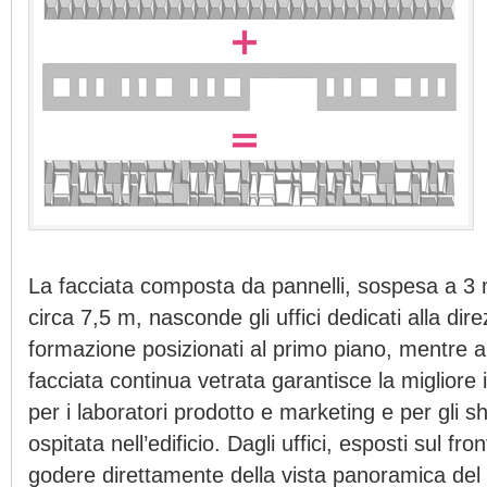
La facciata composta da pannelli, sospesa a 3 m
circa 7,5 m, nasconde gli uffici dedicati alla dire
formazione posizionati al primo piano, mentre a
facciata continua vetrata garantisce la migliore 
per i laboratori prodotto e marketing e per gli 
ospitata nell’edificio. Dagli uffici, esposti sul fr
godere direttamente della vista panoramica del