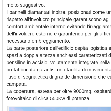
molto suggestivo.
I pannelli diamantati inoltre, posizionati come u
rispetto all’involucro principale garantiscono agli
comfort ambientale interno evitando l’irraggiame
dell’involucro esterno e garantendo per gli uffici 
necessario ombreggiamento.
La parte posteriore dell’edificio ospita logistica
spazi a doppia altezza anch’essi caratterizzati d
pensiline in acciaio, volutamente integrate nella
prefabbricata garantiscono facilità di moviment
l’uso di segnaletica di grande dimensione che c
campata.
La copertura, estesa per oltre 9000mq, ospiter
fotovoltaico di circa 550Kw di potenza.