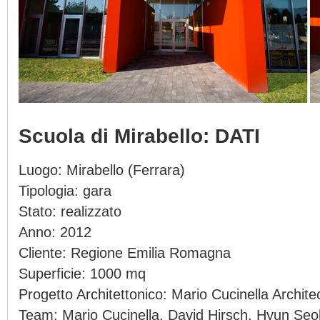
Scuola di Mirabello: DATI
Luogo: Mirabello (Ferrara)
Tipologia: gara
Stato: realizzato
Anno: 2012
Cliente: Regione Emilia Romagna
Superficie: 1000 mq
Progetto Architettonico: Mario Cucinella Archite
Team: Mario Cucinella, David Hirsch, Hyun Se