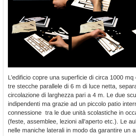
L’edificio copre una superficie di circa 1000 mq
tre stecche parallele di 6 m di luce netta, separa
circolazione di larghezza pari a 4 m. Le due sc
indipendenti ma grazie ad un piccolo patio intern
connessione tra le due unità scolastiche in occ
(feste, assemblee, lezioni all’aperto etc.). Le a
nelle maniche laterali in modo da garantire un a