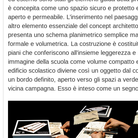
è concepita come uno spazio sicuro e protetto 
aperto e permeabile. L’inserimento nel paesagg
altro elemento essenziale del concept architetton
presenta uno schema planimetrico semplice ma 
formale e volumetrica. La costruzione è costitu
piani che conferiscono all’insieme leggerezza e 
immagine della scuola come volume compatto e 
edificio scolastico diviene così un oggetto dal 
un bordo definito, aperto verso gli spazi a verde 
vicina campagna. Esso è inteso come un segno