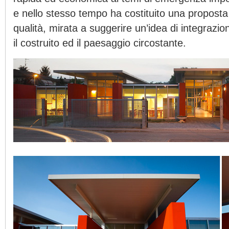
e nello stesso tempo ha costituito una proposta 
qualità, mirata a suggerire un’idea di integrazio
il costruito ed il paesaggio circostante.