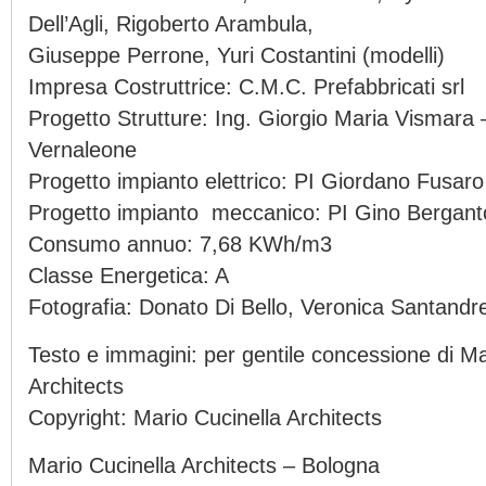
Dell’Agli, Rigoberto Arambula,
Giuseppe Perrone, Yuri Costantini (modelli)
Impresa Costruttrice: C.M.C. Prefabbricati srl
Progetto Strutture: Ing. Giorgio Maria Vismara 
Vernaleone
Progetto impianto elettrico: PI Giordano Fusaro
Progetto impianto meccanico: PI Gino Bergant
Consumo annuo: 7,68 KWh/m3
Classe Energetica: A
Fotografia: Donato Di Bello, Veronica Santand
Testo e immagini: per gentile concessione di Ma
Architects
Copyright: Mario Cucinella Architects
Mario Cucinella Architects – Bologna