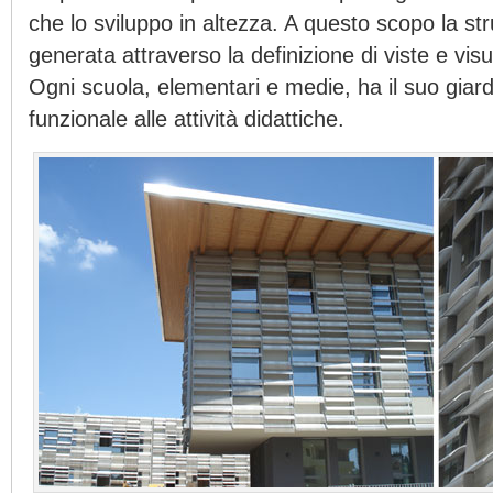
che lo sviluppo in altezza. A questo scopo la str
generata attraverso la definizione di viste e vis
Ogni scuola, elementari e medie, ha il suo giard
funzionale alle attività didattiche.