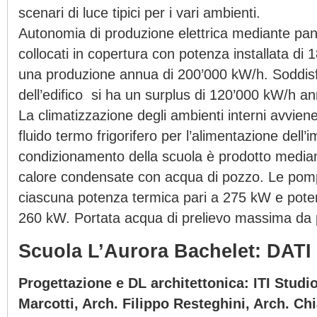
scenari di luce tipici per i vari ambienti.
Autonomia di produzione elettrica mediante panne
collocati in copertura con potenza installata d
una produzione annua di 200’000 kW/h. Soddisfa
dell’edifico si ha un surplus di 120’000 kW/h an
La climatizzazione degli ambienti interni avviene
fluido termo frigorifero per l’alimentazione dell’i
condizionamento della scuola è prodotto media
calore condensate con acqua di pozzo. Le pom
ciascuna potenza termica pari a 275 kW e potenz
260 kW. Portata acqua di prelievo massima da 
Scuola L’Aurora Bachelet: DATI
Progettazione e DL architettonica: ITI Studi
Marcotti, Arch. Filippo Resteghini, Arch. Chi