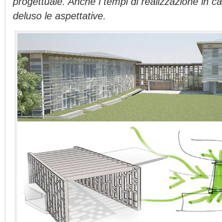
progettuale. Anche i tempi di realizzazione in 
deluso le aspettative.