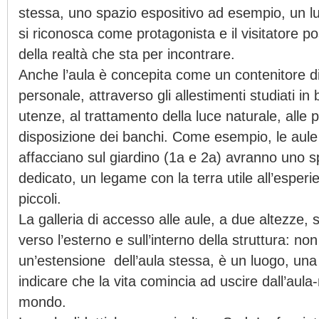
stessa, uno spazio espositivo ad esempio, un lu
si riconosca come protagonista e il visitatore po
della realtà che sta per incontrare.
Anche l’aula è concepita come un contenitore d
personale, attraverso gli allestimenti studiati in
utenze, al trattamento della luce naturale, alle po
disposizione dei banchi. Come esempio, le aule 
affacciano sul giardino (1a e 2a) avranno uno s
dedicato, un legame con la terra utile all’esperie
piccoli.
La galleria di accesso alle aule, a due altezze, s
verso l’esterno e sull’interno della struttura: no
un’estensione dell’aula stessa, è un luogo, una
indicare che la vita comincia ad uscire dall’aula-
mondo.