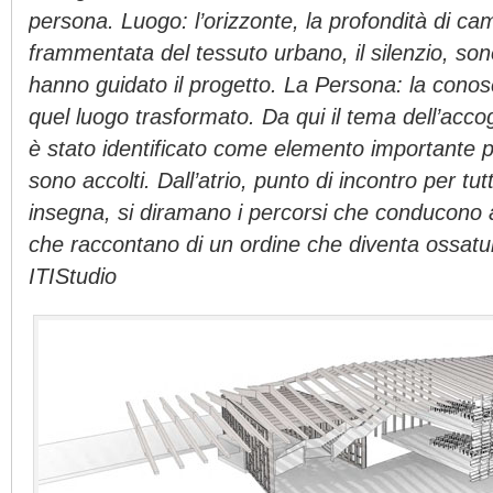
persona. Luogo: l’orizzonte, la profondità di c
frammentata del tessuto urbano, il silenzio, son
hanno guidato il progetto. La Persona: la conosc
quel luogo trasformato. Da qui il tema dell’accog
è stato identificato come elemento importante p
sono accolti. Dall’atrio, punto di incontro per tut
insegna, si diramano i percorsi che conducono a
che raccontano di un ordine che diventa ossatura
ITIStudio