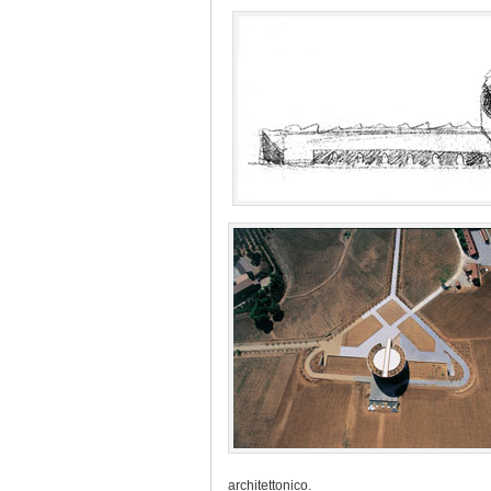
architettonico.