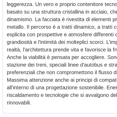
leggerezza. Un vero e proprio contenitore tecno
basato su una struttura cristallina in acciaio, che
dinamismo. La facciata è rivestita di elementi pr
metallo. Il percorso è a tratti dinamico, a tratti 
esplicita con prospettive e atmosfere differenti
grandiosità e l’intimità dei molteplici scorci. L’i
realtà, l’architettura prende vita e favorisce la f
Anche la viabilità è pensata per accogliere. Sono
stazione dei treni, speciali linee d’autobus e st
preferenziali che non compromettono il flusso di 
Massima attenzione anche ai principi di compati
all’interno di una progettazione sostenibile. Ene
riscaldamento e tecnologie che si avvalgono dell’u
rinnovabili.