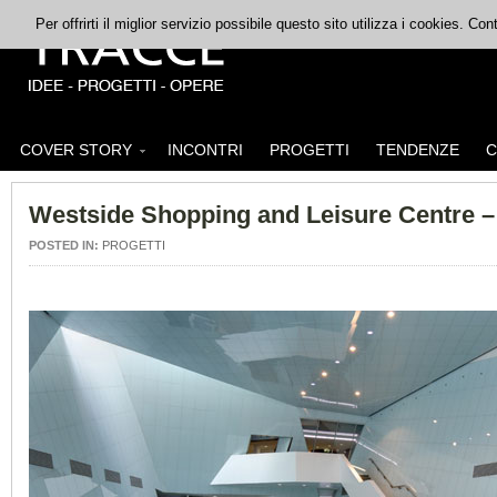
Per offrirti il miglior servizio possibile questo sito utilizza i cookies. C
COVER STORY
INCONTRI
PROGETTI
TENDENZE
C
Westside Shopping and Leisure Centre –
POSTED IN:
PROGETTI