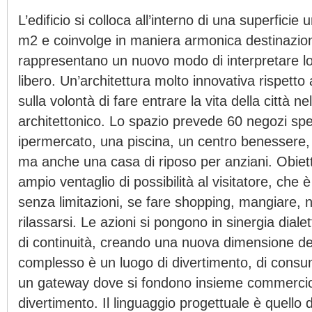
L’edificio si colloca all’interno di una superficie
m2 e coinvolge in maniera armonica destinazioni
rappresentano un nuovo modo di interpretare lo
libero. Un’architettura molto innovativa rispetto 
sulla volontà di fare entrare la vita della città ne
architettonico. Lo spazio prevede 60 negozi spe
ipermercato, una piscina, un centro benessere,
ma anche una casa di riposo per anziani. Obiettiv
ampio ventaglio di possibilità al visitatore, che è
senza limitazioni, se fare shopping, mangiare, n
rilassarsi. Le azioni si pongono in sinergia dial
di continuità, creando una nuova dimensione del
complesso è un luogo di divertimento, di consum
un gateway dove si fondono insieme commercio
divertimento. Il linguaggio progettuale è quello de