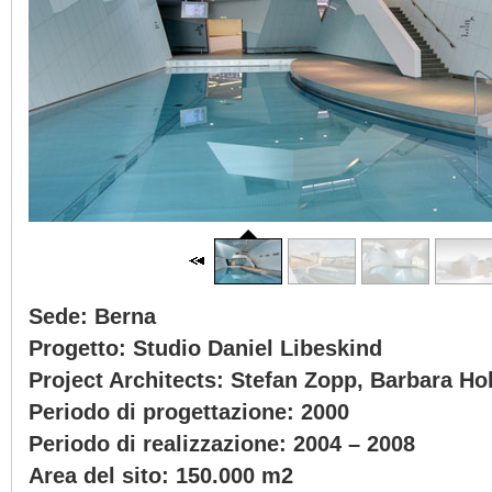
Sede:
Berna
Progetto:
Studio Daniel Libeskind
Project Architects: Stefan Zopp, Barbara Ho
Periodo di progettazione: 2000
Periodo di realizzazione: 2004 – 2008
Area del sito: 150.000 m2