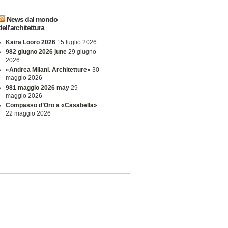
News dal mondo
dell’architettura
Kaira Looro 2026
15 luglio 2026
982 giugno 2026 june
29 giugno
2026
«Andrea Milani. Architetture»
30
maggio 2026
981 maggio 2026 may
29
maggio 2026
Compasso d’Oro a «Casabella»
22 maggio 2026