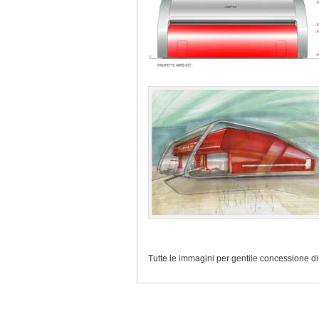
Tutte le immagini per gentile concessione di